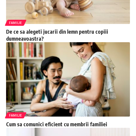
FAMILIE
De ce sa alegeti jucarii din lemn pentru copiii
dumneavoastra?
FAMILIE
Cum sa comunici eficient cu membrii familiei