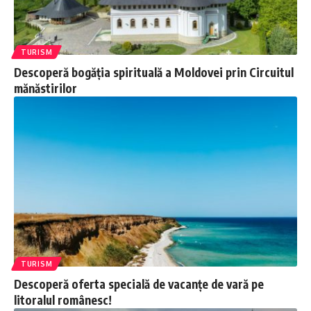
TURISM
Descoperă bogăția spirituală a Moldovei prin Circuitul
mănăstirilor
TURISM
Descoperă oferta specială de vacanțe de vară pe
litoralul românesc!