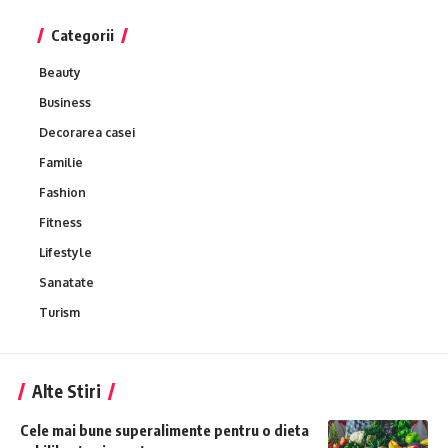
Categorii
Beauty
Business
Decorarea casei
Familie
Fashion
Fitness
Lifestyle
Sanatate
Turism
Alte Stiri
Cele mai bune superalimente pentru o dieta