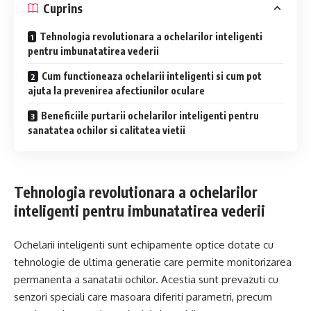
Cuprins
Tehnologia revolutionara a ochelarilor inteligenti
pentru imbunatatirea vederii
Cum functioneaza ochelarii inteligenti si cum pot
ajuta la prevenirea afectiunilor oculare
Beneficiile purtarii ochelarilor inteligenti pentru
sanatatea ochilor si calitatea vietii
Tehnologia revolutionara a ochelarilor
inteligenti pentru imbunatatirea vederii
Ochelarii inteligenti sunt echipamente optice dotate cu
tehnologie de ultima generatie care permite monitorizarea
permanenta a sanatatii ochilor. Acestia sunt prevazuti cu
senzori speciali care masoara diferiti parametri, precum